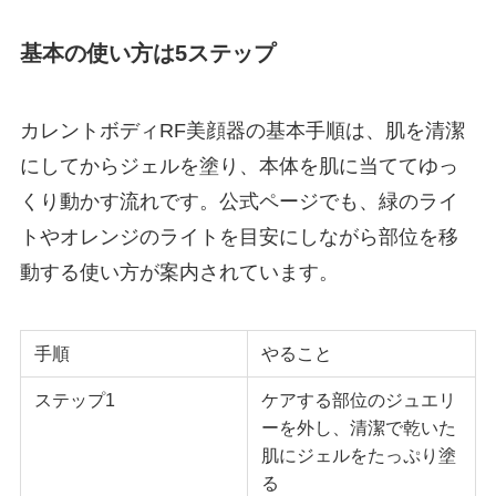
基本の使い方は5ステップ
カレントボディRF美顔器の基本手順は、肌を清潔
にしてからジェルを塗り、本体を肌に当ててゆっ
くり動かす流れです。公式ページでも、緑のライ
トやオレンジのライトを目安にしながら部位を移
動する使い方が案内されています。
手順
やること
ステップ1
ケアする部位のジュエリ
ーを外し、清潔で乾いた
肌にジェルをたっぷり塗
る