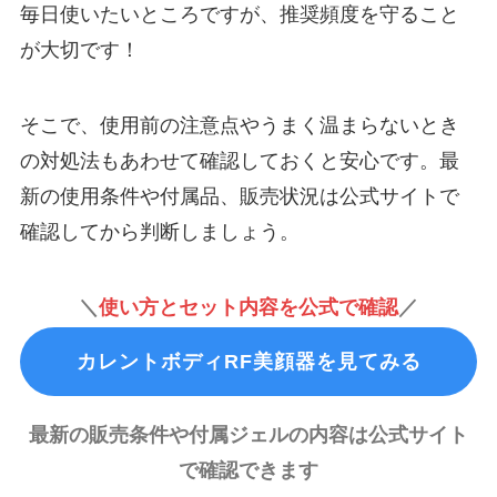
毎日使いたいところですが、推奨頻度を守ること
が大切です！
そこで、使用前の注意点やうまく温まらないとき
の対処法もあわせて確認しておくと安心です。最
新の使用条件や付属品、販売状況は公式サイトで
確認してから判断しましょう。
＼
使い方とセット内容を公式で確認
／
カレントボディRF美顔器を見てみる
最新の販売条件や付属ジェルの内容は公式サイト
で確認できます