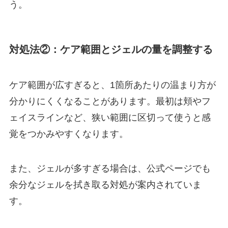
う。
対処法②：ケア範囲とジェルの量を調整する
ケア範囲が広すぎると、1箇所あたりの温まり方が
分かりにくくなることがあります。最初は頬やフ
ェイスラインなど、狭い範囲に区切って使うと感
覚をつかみやすくなります。
また、ジェルが多すぎる場合は、公式ページでも
余分なジェルを拭き取る対処が案内されていま
す。