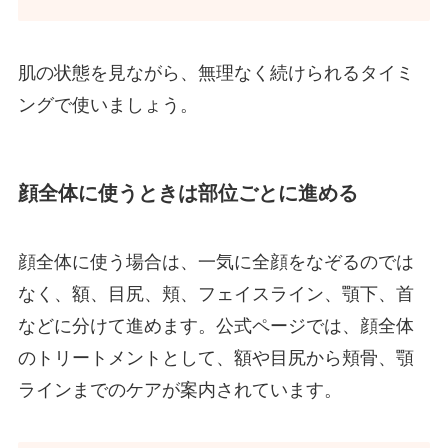
肌の状態を見ながら、無理なく続けられるタイミ
ングで使いましょう。
顔全体に使うときは部位ごとに進める
顔全体に使う場合は、一気に全顔をなぞるのでは
なく、額、目尻、頬、フェイスライン、顎下、首
などに分けて進めます。公式ページでは、顔全体
のトリートメントとして、額や目尻から頬骨、顎
ラインまでのケアが案内されています。