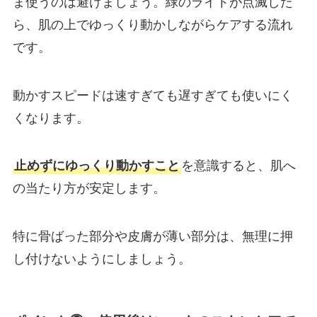
ま使うのは避けましょう。緑のライトが点滅した
ら、肌の上でゆっくり動かしながらケアする流れ
です。
動かすスピードは速すぎても遅すぎても使いにく
くなります。
止めずにゆっくり動かすこと
を意識すると、肌へ
の当たり方が安定します。
特に骨ばった部分や皮膚が薄い部分は、無理に押
し付けないようにしましょう。