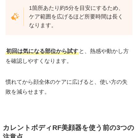
1箇所あたり約5分を目安にするため、
ケア範囲を広げるほど所要時間は長く
なります。
初回は気になる部位から試す
と、熱感や動かし方
を確認しやすくなります。
慣れてから顔全体のケアに広げると、使い方の失
敗を減らせます。
カレントボディRF美顔器を使う前の3つの
注意点