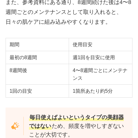
また、参考資料にある通り、8週間続けた後は4〜8
週間ごとのメンテナンスとして取り入れると、
日々の肌ケアに組み込みやすくなります。
期間
使用目安
最初の8週間
週1回を目安に使用
8週間後
4〜8週間ごとにメンテナ
ンス
1回の目安
1箇所あたり約5分
毎日使えばよいというタイプの美顔器
ではない
ため、頻度を増やしすぎない
ことが大切です。