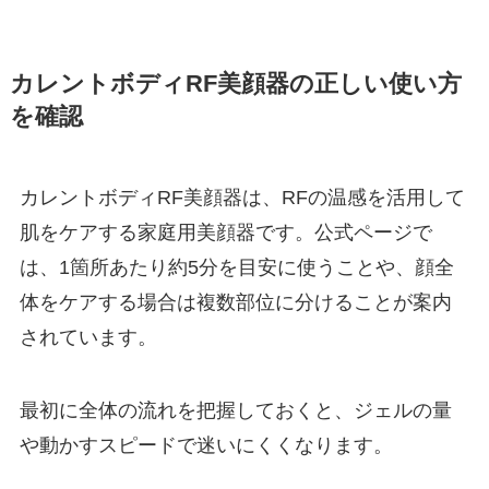
カレントボディRF美顔器の正しい使い方
を確認
カレントボディRF美顔器は、RFの温感を活用して
肌をケアする家庭用美顔器です。公式ページで
は、1箇所あたり約5分を目安に使うことや、顔全
体をケアする場合は複数部位に分けることが案内
されています。
最初に全体の流れを把握しておくと、ジェルの量
や動かすスピードで迷いにくくなります。