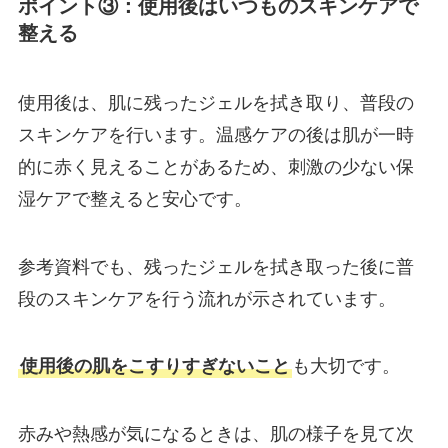
ポイント③：使用後はいつものスキンケアで
整える
使用後は、肌に残ったジェルを拭き取り、普段の
スキンケアを行います。温感ケアの後は肌が一時
的に赤く見えることがあるため、刺激の少ない保
湿ケアで整えると安心です。
参考資料でも、残ったジェルを拭き取った後に普
段のスキンケアを行う流れが示されています。
使用後の肌をこすりすぎないこと
も大切です。
赤みや熱感が気になるときは、肌の様子を見て次