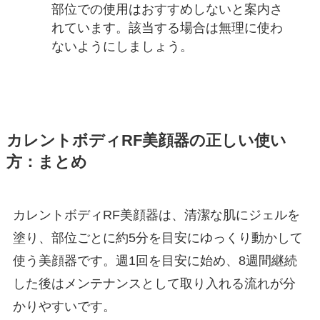
部位での使用はおすすめしないと案内さ
れています。該当する場合は無理に使わ
ないようにしましょう。
カレントボディRF美顔器の正しい使い
方：まとめ
カレントボディRF美顔器は、清潔な肌にジェルを
塗り、部位ごとに約5分を目安にゆっくり動かして
使う美顔器です。週1回を目安に始め、8週間継続
した後はメンテナンスとして取り入れる流れが分
かりやすいです。