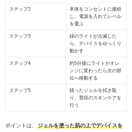
ステップ2
本体をコンセントに接続
し、電源を入れてレベル
を選ぶ
ステップ3
緑のライトが点滅した
ら、デバイスをゆっくり
動かす
ステップ4
約5分後にライトがオレ
ンジに変わったら次の部
位へ移動する
ステップ5
残ったジェルを拭き取
り、普段のスキンケアを
行う
ポイントは、
ジェルを塗った肌の上でデバイスを