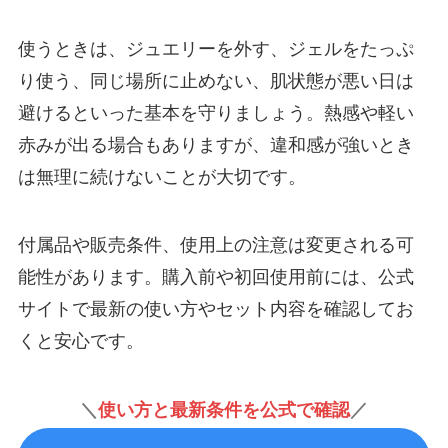
使うときは、ジュエリーを外す、ジェルをたっぷ
り使う、同じ場所に止めない、肌状態が悪い日は
避けるといった基本を守りましょう。熱感や軽い
赤みが出る場合もありますが、違和感が強いとき
は無理に続けないことが大切です。
付属品や販売条件、使用上の注意は変更される可
能性があります。購入前や初回使用前には、公式
サイトで最新の使い方やセット内容を確認してお
くと安心です。
＼
使い方と最新条件を公式で確認
／