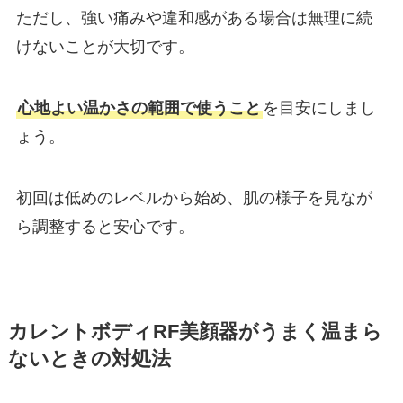
ただし、強い痛みや違和感がある場合は無理に続
けないことが大切です。
心地よい温かさの範囲で使うこと
を目安にしまし
ょう。
初回は低めのレベルから始め、肌の様子を見なが
ら調整すると安心です。
カレントボディRF美顔器がうまく温まら
ないときの対処法