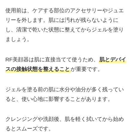
使用前は、ケアする部位のアクセサリーやジュエ
リーを外します。肌には汚れが残らないように
し、清潔で乾いた状態に整えてからジェルを塗り
ましょう。
RF美顔器は肌に直接当てて使うため、
肌とデバイ
スの接触状態を整えること
が重要です。
ジェルを塗る前の肌に水分や油分が多く残ってい
ると、使い心地に影響することがあります。
クレンジングや洗顔後、肌を軽く拭いてから始め
るとスムーズです。