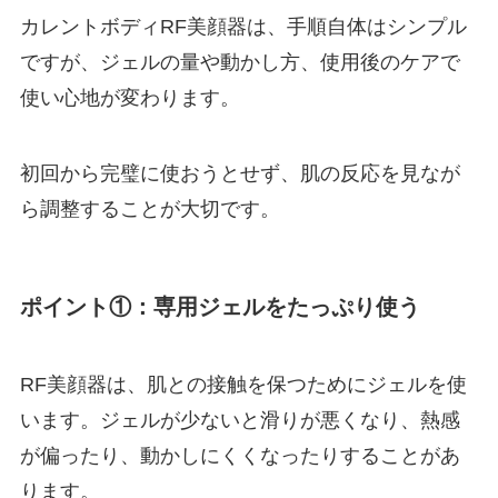
カレントボディRF美顔器は、手順自体はシンプル
ですが、ジェルの量や動かし方、使用後のケアで
使い心地が変わります。
初回から完璧に使おうとせず、肌の反応を見なが
ら調整することが大切です。
ポイント①：専用ジェルをたっぷり使う
RF美顔器は、肌との接触を保つためにジェルを使
います。ジェルが少ないと滑りが悪くなり、熱感
が偏ったり、動かしにくくなったりすることがあ
ります。