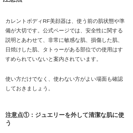
カレントボディRF美顔器は、使う前の肌状態や準
備が大切です。公式ページでは、安全性に関する
説明とあわせて、非常に敏感な肌、損傷した肌、
日焼けした肌、タトゥーがある部位での使用はす
すめられていないと案内されています。
使い方だけでなく、使わない方がよい場面も確認
しておきましょう。
注意点①：ジュエリーを外して清潔な肌に使
う