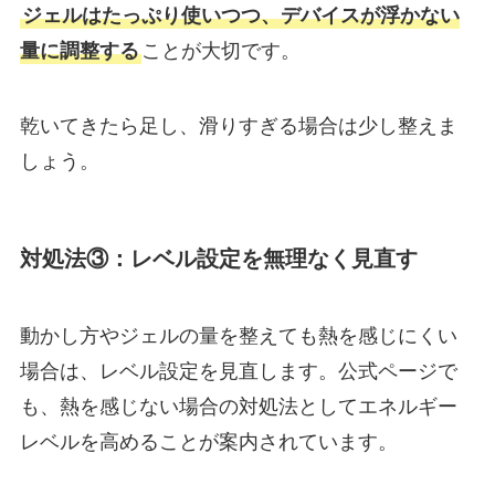
ジェルはたっぷり使いつつ、デバイスが浮かない
量に調整する
ことが大切です。
乾いてきたら足し、滑りすぎる場合は少し整えま
しょう。
対処法③：レベル設定を無理なく見直す
動かし方やジェルの量を整えても熱を感じにくい
場合は、レベル設定を見直します。公式ページで
も、熱を感じない場合の対処法としてエネルギー
レベルを高めることが案内されています。