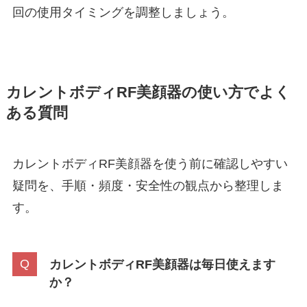
回の使用タイミングを調整しましょう。
カレントボディRF美顔器の使い方でよく
ある質問
カレントボディRF美顔器を使う前に確認しやすい
疑問を、手順・頻度・安全性の観点から整理しま
す。
カレントボディRF美顔器は毎日使えます
か？