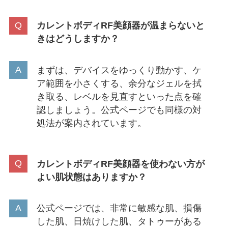
カレントボディRF美顔器が温まらないと
きはどうしますか？
まずは、デバイスをゆっくり動かす、ケ
ア範囲を小さくする、余分なジェルを拭
き取る、レベルを見直すといった点を確
認しましょう。公式ページでも同様の対
処法が案内されています。
カレントボディRF美顔器を使わない方が
よい肌状態はありますか？
公式ページでは、非常に敏感な肌、損傷
した肌、日焼けした肌、タトゥーがある