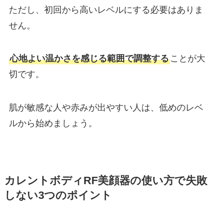
ただし、初回から高いレベルにする必要はありま
せん。
心地よい温かさを感じる範囲で調整する
ことが大
切です。
肌が敏感な人や赤みが出やすい人は、低めのレベ
ルから始めましょう。
カレントボディRF美顔器の使い方で失敗
しない3つのポイント