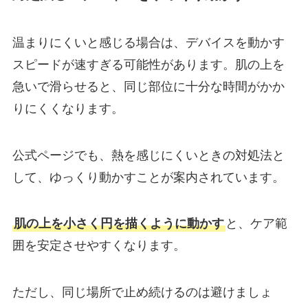
温まりにくいと感じる場合は、デバイスを動かす
スピードが速すぎる可能性があります。肌の上を
急いで滑らせると、同じ部位に十分な時間がかか
りにくくなります。
公式ページでも、熱を感じにくいときの対処法と
して、ゆっくり動かすことが案内されています。
肌の上を小さく円を描くように動かす
と、ケア範
囲を安定させやすくなります。
ただし、同じ場所で止め続けるのは避けましょ