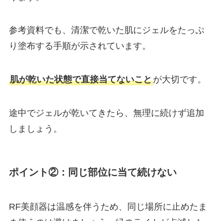
参考資料でも、清潔で乾いた肌にジェルをたっぷ
り塗布する手順が示されています。
肌が乾いた状態で直接当てないこと
が大切です。
途中でジェルが乾いてきたら、無理に続けず追加
しましょう。
ポイント②：同じ部位に当て続けない
RF美顔器は温感を伴うため、同じ場所に止めたま