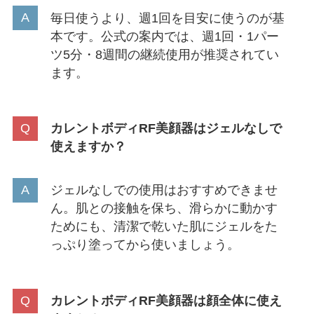
毎日使うより、週1回を目安に使うのが基
本です。公式の案内では、週1回・1パー
ツ5分・8週間の継続使用が推奨されてい
ます。
カレントボディRF美顔器はジェルなしで
使えますか？
ジェルなしでの使用はおすすめできませ
ん。肌との接触を保ち、滑らかに動かす
ためにも、清潔で乾いた肌にジェルをた
っぷり塗ってから使いましょう。
カレントボディRF美顔器は顔全体に使え