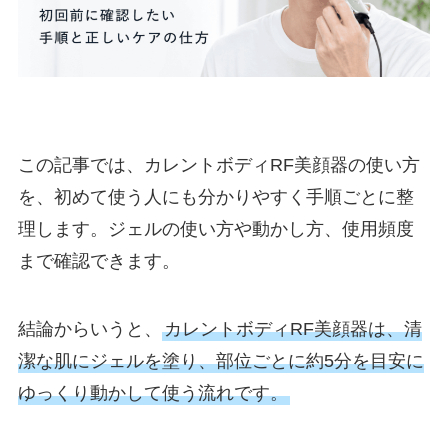
この記事では、カレントボディRF美顔器の使い方
を、初めて使う人にも分かりやすく手順ごとに整
理します。ジェルの使い方や動かし方、使用頻度
まで確認できます。
結論からいうと、
カレントボディRF美顔器は、清
潔な肌にジェルを塗り、部位ごとに約5分を目安に
ゆっくり動かして使う流れです。