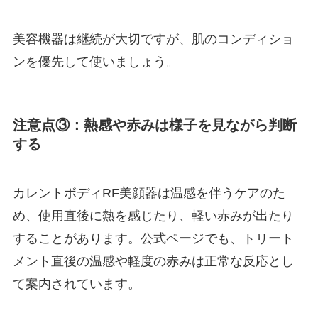
美容機器は継続が大切ですが、肌のコンディショ
ンを優先して使いましょう。
注意点③：熱感や赤みは様子を見ながら判断
する
カレントボディRF美顔器は温感を伴うケアのた
め、使用直後に熱を感じたり、軽い赤みが出たり
することがあります。公式ページでも、トリート
メント直後の温感や軽度の赤みは正常な反応とし
て案内されています。