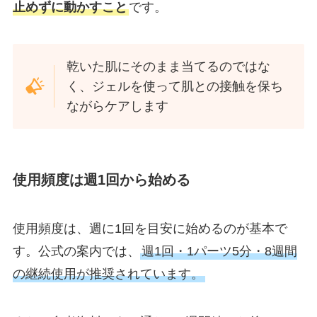
止めずに動かすこと
です。
乾いた肌にそのまま当てるのではな
く、ジェルを使って肌との接触を保ち
ながらケアします
使用頻度は週1回から始める
使用頻度は、週に1回を目安に始めるのが基本で
す。公式の案内では、
週1回・1パーツ5分・8週間
の継続使用が推奨されています。