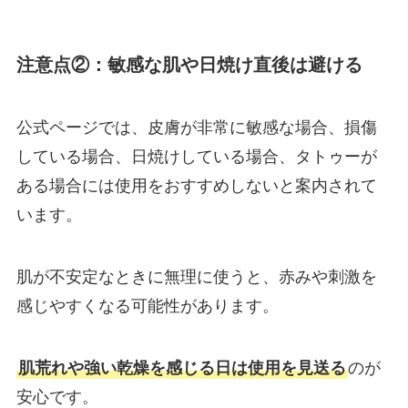
注意点②：敏感な肌や日焼け直後は避ける
公式ページでは、皮膚が非常に敏感な場合、損傷
している場合、日焼けしている場合、タトゥーが
ある場合には使用をおすすめしないと案内されて
います。
肌が不安定なときに無理に使うと、赤みや刺激を
感じやすくなる可能性があります。
肌荒れや強い乾燥を感じる日は使用を見送る
のが
安心です。