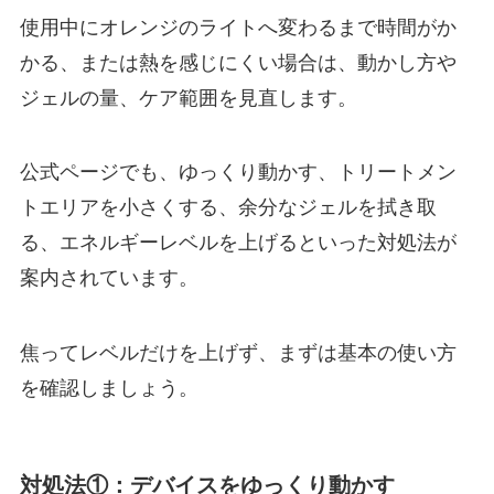
使用中にオレンジのライトへ変わるまで時間がか
かる、または熱を感じにくい場合は、動かし方や
ジェルの量、ケア範囲を見直します。
公式ページでも、ゆっくり動かす、トリートメン
トエリアを小さくする、余分なジェルを拭き取
る、エネルギーレベルを上げるといった対処法が
案内されています。
焦ってレベルだけを上げず、まずは基本の使い方
を確認しましょう。
対処法①：デバイスをゆっくり動かす