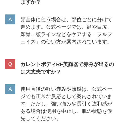
ますか？
顔全体に使う場合は、部位ごとに分けて
進めます。公式ページでは、額や目尻、
頬骨、顎ラインなどをケアする「フルフ
ェイス」の使い方が案内されています。
カレントボディRF美顔器で赤みが出るの
は大丈夫ですか？
使用直後の軽い赤みや熱感は、公式ペー
ジでも正常な反応として案内されていま
す。ただし、強い痛みや長引く違和感が
ある場合は使用を中止し、肌の状態を優
先してください。