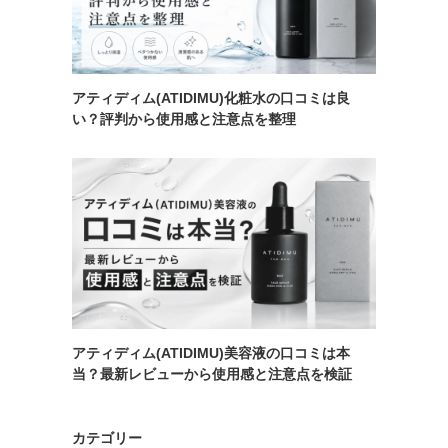
アティディム(ATIDIMU)化粧水の口コミは良
い？評判から使用感と注意点を整理
アティディム(ATIDIMU)美容液の口コミは本
当？最新レビューから使用感と注意点を検証
カテゴリー