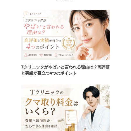
Tクリニックがやばいと言われる理由は？高評価
と実績が目立つ4つのポイント