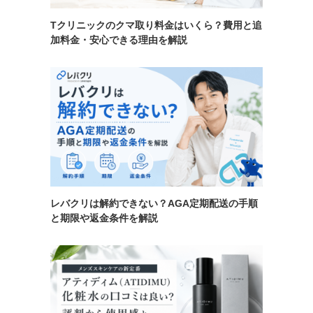
Tクリニックのクマ取り料金はいくら？費用と追
加料金・安心できる理由を解説
レバクリは解約できない？AGA定期配送の手順
と期限や返金条件を解説