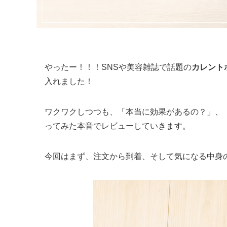
やったー！！！SNSや美容雑誌で話題の
カレントボ
入れました！
ワクワクしつつも、「本当に効果があるの？」、
ってみた本音でレビューしていきます。
今回はまず、注文から到着、そして気になる中身