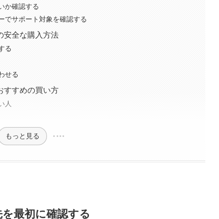
いか確認する
ーでサポート対象を確認する
の安全な購入方法
する
わせる
おすすめの買い方
い人
もっと見る
先を最初に確認する