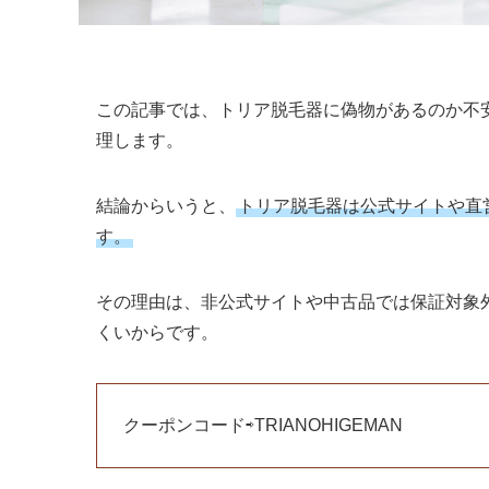
この記事では、トリア脱毛器に偽物があるのか不
理します。
結論からいうと、
トリア脱毛器は公式サイトや直
す。
その理由は、非公式サイトや中古品では保証対象
くいからです。
クーポンコード⇨TRIANOHIGEMAN