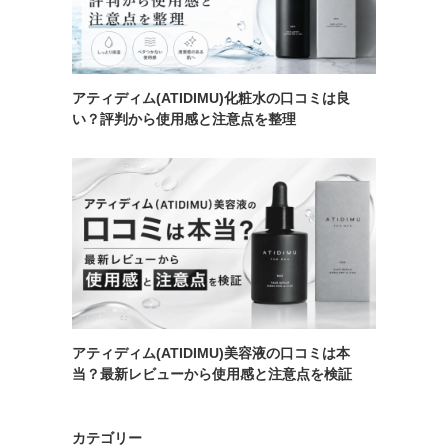
アティディム(ATIDIMU)化粧水の口コミは良
い？評判から使用感と注意点を整理
アティディム(ATIDIMU)美容液の口コミは本
当？最新レビューから使用感と注意点を検証
カテゴリー