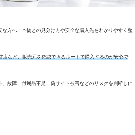
安な方へ、本物との見分け方や安全な購入先をわかりやすく整
営店など、販売元を確認できるルートで購入するのが安心で
外、故障、付属品不足、偽サイト被害などのリスクを判断しに