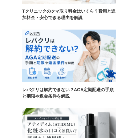
Tクリニックのクマ取り料金はいくら？費用と追
加料金・安心できる理由を解説
レバクリは解約できない？AGA定期配送の手順
と期限や返金条件を解説