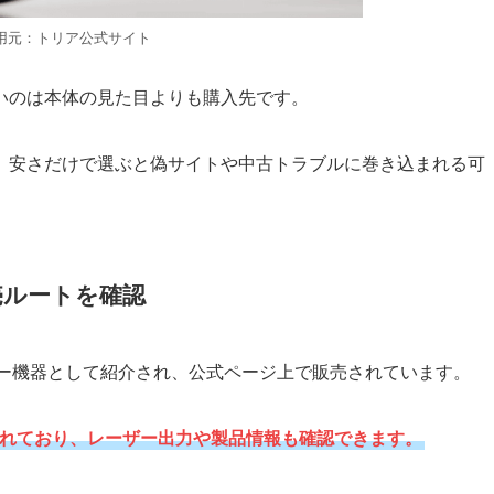
用元：トリア公式サイト
いのは本体の見た目よりも購入先です。
、安さだけで選ぶと偽サイトや中古トラブルに巻き込まれる可
売ルートを確認
ーザー機器として紹介され、公式ページ上で販売されています。
と表示されており、レーザー出力や製品情報も確認できます。