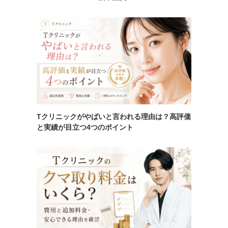
Tクリニックがやばいと言われる理由は？高評価
と実績が目立つ4つのポイント