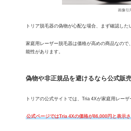
画像引
トリア脱毛器の偽物が心配な場合、まず確認した
家庭用レーザー脱毛器は価格が高めの商品なので
能性があります。
偽物や非正規品を避けるなら公式販
トリアの公式サイトでは、Tria 4Xが家庭用レ
公式ページではTria 4Xの価格が86,000円