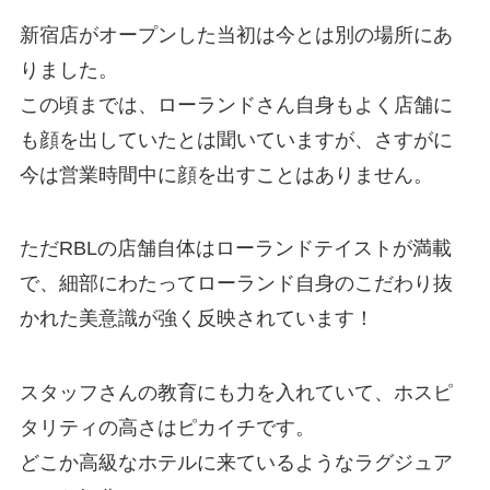
新宿店がオープンした当初は今とは別の場所にあ
りました。
この頃までは、ローランドさん自身もよく店舗に
も顔を出していたとは聞いていますが、さすがに
今は営業時間中に顔を出すことはありません。
ただRBLの店舗自体はローランドテイストが満載
で、細部にわたってローランド自身のこだわり抜
かれた美意識が強く反映されています！
スタッフさんの教育にも力を入れていて、ホスピ
タリティの高さはピカイチです。
どこか高級なホテルに来ているようなラグジュア