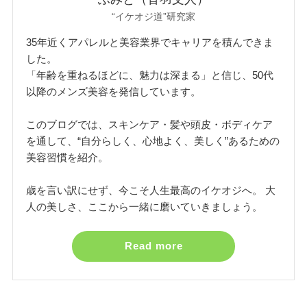
“イケオジ道”研究家
35年近くアパレルと美容業界でキャリアを積んできま
した。
「年齢を重ねるほどに、魅力は深まる」と信じ、50代
以降のメンズ美容を発信しています。
このブログでは、スキンケア・髪や頭皮・ボディケア
を通して、“自分らしく、心地よく、美しく”あるための
美容習慣を紹介。
歳を言い訳にせず、今こそ人生最高のイケオジへ。 大
人の美しさ、ここから一緒に磨いていきましょう。
Read more