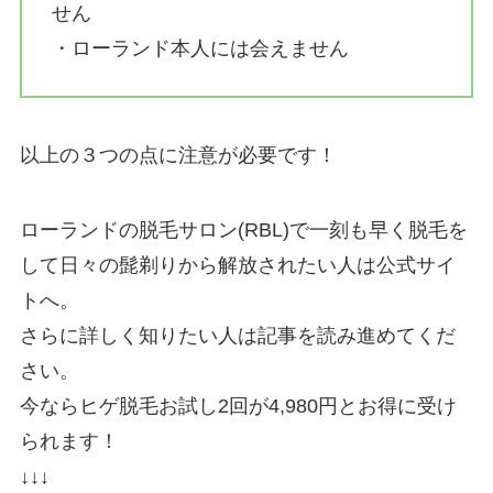
せん
・ローランド本人には会えません
以上の３つの点に注意が必要です！
ローランドの脱毛サロン(RBL)で一刻も早く脱毛を
して日々の髭剃りから解放されたい人は公式サイ
トへ。
さらに詳しく知りたい人は記事を読み進めてくだ
さい。
今ならヒゲ脱毛お試し2回が4,980円とお得に受け
られます！
↓↓↓