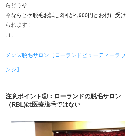
らどうぞ
今ならヒゲ脱毛お試し2回が4,980円とお得に受け
られます！
↓↓↓
メンズ脱毛サロン【ローランドビューティーラウ
ンジ】
注意ポイント②：ローランドの脱毛サロン
（RBL)は医療脱毛ではない