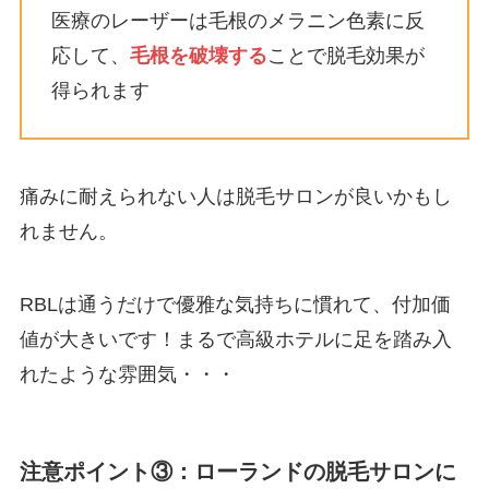
医療のレーザーは毛根のメラニン色素に反
応して、
毛根を破壊する
ことで脱毛効果が
得られます
痛みに耐えられない人は脱毛サロンが良いかもし
れません。
RBLは通うだけで優雅な気持ちに慣れて、付加価
値が大きいです！まるで高級ホテルに足を踏み入
れたような雰囲気・・・
注意ポイント③：ローランドの脱毛サロンに