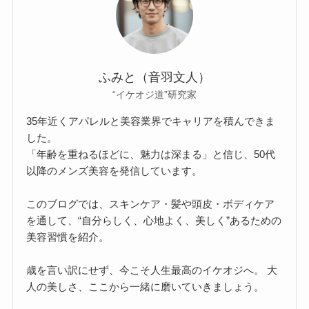
ふみと（音羽文人）
“イケオジ道”研究家
35年近くアパレルと美容業界でキャリアを積んできま
した。
「年齢を重ねるほどに、魅力は深まる」と信じ、50代
以降のメンズ美容を発信しています。
このブログでは、スキンケア・髪や頭皮・ボディケア
を通して、“自分らしく、心地よく、美しく”あるための
美容習慣を紹介。
歳を言い訳にせず、今こそ人生最高のイケオジへ。 大
人の美しさ、ここから一緒に磨いていきましょう。