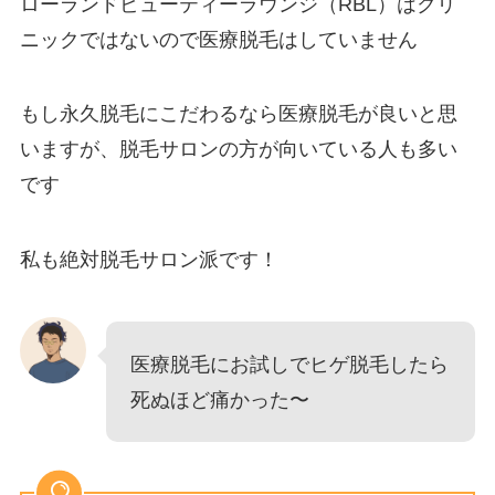
ローランドビューティーラウンジ（RBL）はクリ
ニックではないので医療脱毛はしていません
もし永久脱毛にこだわるなら医療脱毛が良いと思
いますが、脱毛サロンの方が向いている人も多い
です
私も絶対脱毛サロン派です！
医療脱毛にお試しでヒゲ脱毛したら
死ぬほど痛かった〜