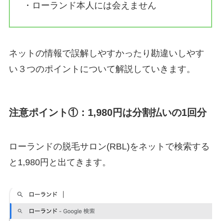
・ローランド本人には会えません
ネットの情報で誤解しやすかったり勘違いしやす
い３つのポイントについて解説していきます。
注意ポイント①：1,980円は分割払いの1回分
ローランドの脱毛サロン(RBL)をネットで検索する
と1,980円と出てきます。