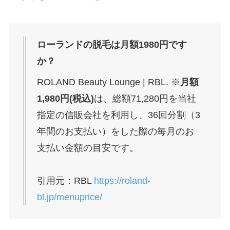
ローランドの脱毛は月額1980円です
か？
ROLAND Beauty Lounge | RBL. ※
月額
1,980円(税込)
は、総額71,280円を当社
指定の信販会社を利用し、36回分割（3
年間のお支払い）をした際の毎月のお
支払い金額の目安です。
引用元：RBL
https://roland-
bl.jp/menuprice/