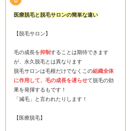
医療脱毛と脱毛サロンの簡単な違い
【脱毛サロン】
毛の成長を
抑制
することは期待できます
が、永久脱毛とは異なります
脱毛サロンは毛根だけでなくこの
組織全体
に作用して、毛の成長を遅らせ
て脱毛の効
果を発揮するもです！
「減毛」と言われたりします！
【医療脱毛】