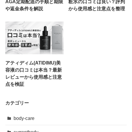
AGA定期配送の手順と期限
粧水の口コミは良い？評判
や返金条件を解説
から使用感と注意点を整理
アティディム(ATIDIMU)美
容液の口コミは本当？最新
レビューから使用感と注意
点を検証
カテゴリー
body-care