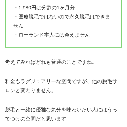
・1,980円は分割の1ヶ月分
・医療脱毛ではないので永久脱毛はできま
せん
・ローランド本人には会えません
考えてみればどれも普通のことですね。
料金もラグジュアリーな空間ですが、他の脱毛サ
ロンと変わりません。
脱毛と一緒に優雅な気分を味わいたい人にはうっ
てつけの空間だと思います。