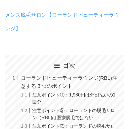
メンズ脱毛サロン【ローランドビューティーラウ
ンジ】
目次
ローランドビューティーラウンジ(RBL)注
意する３つのポイント
注意ポイント①：1,980円は分割払いの1
回分
注意ポイント②：ローランドの脱毛サロ
ン（RBL)は医療脱毛ではない
注意ポイント③：ローランドの脱毛サロ