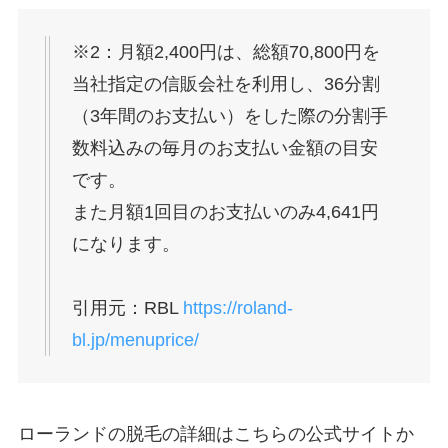
※2：月額2,400円は、総額70,800円を
当社指定の信販会社を利用し、36分割
（3年間のお支払い）をした際の分割手
数料込みの毎月のお支払い金額の目安
です。
また月額1回目のお支払いのみ4,641円
になります。
引用元：RBL
https://roland-
bl.jp/menuprice/
ローランドの脱毛の詳細はこちらの公式サイトか