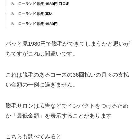
パッと見1980円で脱毛ができてしまうかと思いが
ちですがこれは間違いです。
これは脱毛のあるコースの36回払いの月々の支払
い金額の一例に過ぎません。
脱毛サロンは広告などでインパクトをつけるため
か「最低金額」を表示することがあります
こちらも調べてみると