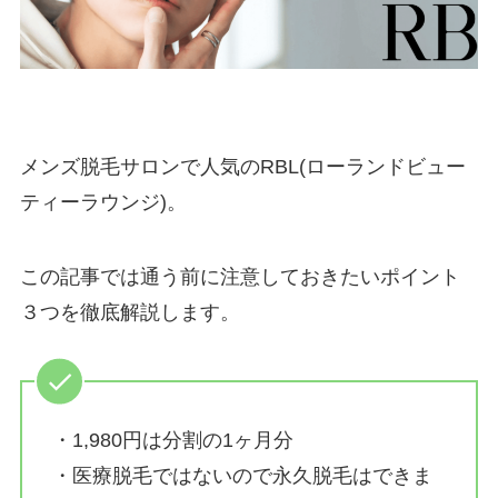
メンズ脱毛サロンで人気のRBL(ローランドビュー
ティーラウンジ)。
この記事では通う前に注意しておきたいポイント
３つを徹底解説します。
・1,980円は分割の1ヶ月分
・医療脱毛ではないので永久脱毛はできま