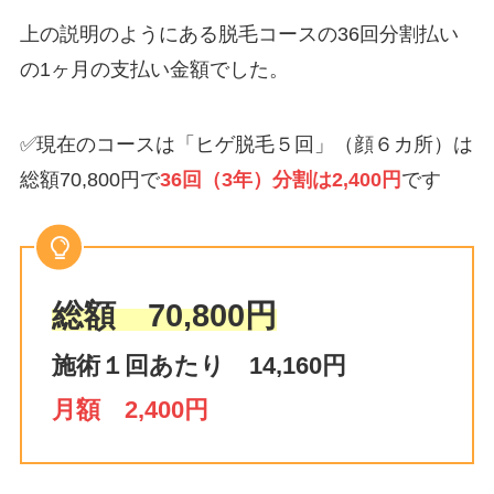
上の説明のようにある脱毛コースの36回分割払い
の1ヶ月の支払い金額でした。
✅現在のコースは「ヒゲ脱毛５回」（顔６カ所）は
総額70,800円で
36回（3年）分割は2,400円
です
総額 70,800円
施術１回あたり 14,160円
月額 2,400円