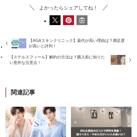
よかったらシェアしてね！
【AGAスキンクリニック】薬代が高い理由は？満足度
が高いと評判！
【ステルスフィール】解約の方法は？購入前に知りた
い意外な注意点！
関連記事