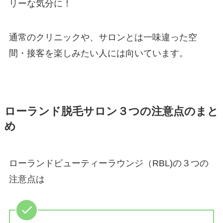
リーな気分に！
通常のクリニックや、サロンとは一味違った空
間・接客を楽しみたい人には向いています。
ローランド脱毛サロン３つの注意点のまと
め
ローランドビューティーラウンジ（RBL)の３つの
注意点は