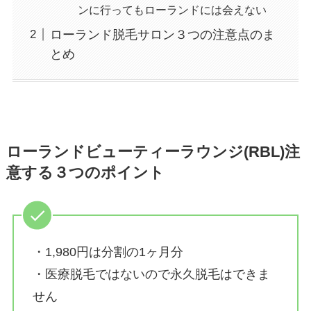
ンに行ってもローランドには会えない
ローランド脱毛サロン３つの注意点のま
とめ
ローランドビューティーラウンジ(RBL)注
意する３つのポイント
・1,980円は分割の1ヶ月分
・医療脱毛ではないので永久脱毛はできま
せん