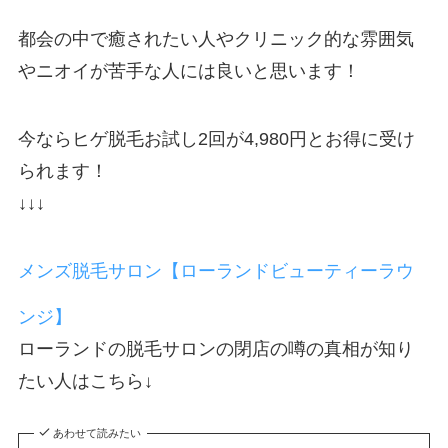
都会の中で癒されたい人やクリニック的な雰囲気
やニオイが苦手な人には良いと思います！
今ならヒゲ脱毛お試し2回が4,980円とお得に受け
られます！
↓↓↓
メンズ脱毛サロン【ローランドビューティーラウ
ンジ】
ローランドの脱毛サロンの閉店の噂の真相が知り
たい人はこちら↓
あわせて読みたい