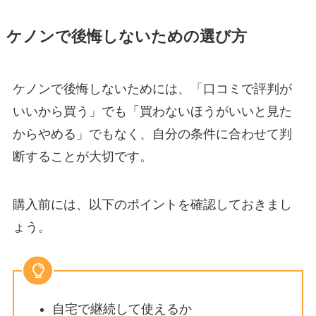
ケノンで後悔しないための選び方
ケノンで後悔しないためには、「口コミで評判が
いいから買う」でも「買わないほうがいいと見た
からやめる」でもなく、自分の条件に合わせて判
断することが大切です。
購入前には、以下のポイントを確認しておきまし
ょう。
自宅で継続して使えるか