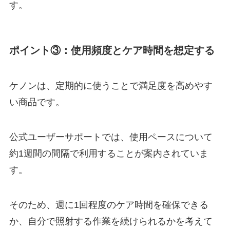
す。
ポイント③：使用頻度とケア時間を想定する
ケノンは、定期的に使うことで満足度を高めやす
い商品です。
公式ユーザーサポートでは、使用ペースについて
約1週間の間隔で利用することが案内されていま
す。
そのため、週に1回程度のケア時間を確保できる
か、自分で照射する作業を続けられるかを考えて