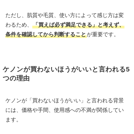
ただし、肌質や毛質、使い方によって感じ方は変
わるため、
「買えば必ず満足できる」と考えず、
条件を確認してから判断すること
が重要です。
ケノンが買わないほうがいいと言われる5
つの理由
ケノンが「買わないほうがいい」と言われる背景
には、価格や手間、使用感への不満が関係してい
ます。