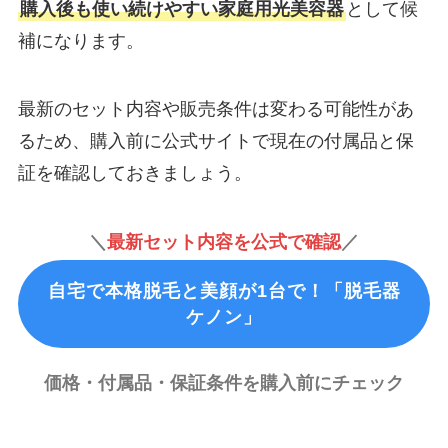
購入後も使い続けやすい家庭用光美容器
として候
補になります。
最新のセット内容や販売条件は変わる可能性があ
るため、購入前に公式サイトで現在の付属品と保
証を確認しておきましょう。
＼
最新セット内容を公式で確認
／
自宅で本格脱毛と美顔が1台で！「脱毛器
ケノン」
価格・付属品・保証条件を購入前にチェック