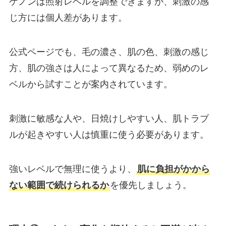
ケノンは照射レベルを調整できますが、刺激の感
じ方には個人差があります。
公式ページでも、毛の濃さ、肌の色、刺激の感じ
方、肌の強さは人によって異なるため、弱めのレ
ベルから試すことが案内されています。
刺激に敏感な人や、日焼けしやすい人、肌トラブ
ルが起きやすい人は慎重に使う必要があります。
強いレベルで無理に使うより、
肌に負担がかから
ない範囲で続けられるか
を優先しましょう。