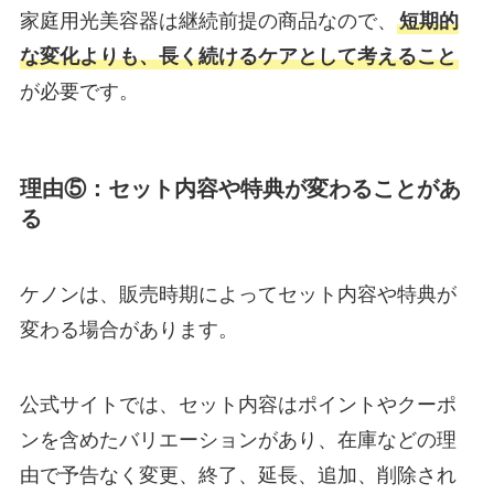
家庭用光美容器は継続前提の商品なので、
短期的
な変化よりも、長く続けるケアとして考えること
が必要です。
理由⑤：セット内容や特典が変わることがあ
る
ケノンは、販売時期によってセット内容や特典が
変わる場合があります。
公式サイトでは、セット内容はポイントやクーポ
ンを含めたバリエーションがあり、在庫などの理
由で予告なく変更、終了、延長、追加、削除され