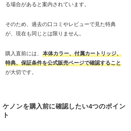
る場合があると案内されています。
そのため、過去の口コミやレビューで見た特典
が、現在も同じとは限りません。
購入直前には、
本体カラー、付属カートリッジ、
特典、保証条件を公式販売ページで確認すること
が大切です。
ケノンを購入前に確認したい4つのポイン
ト