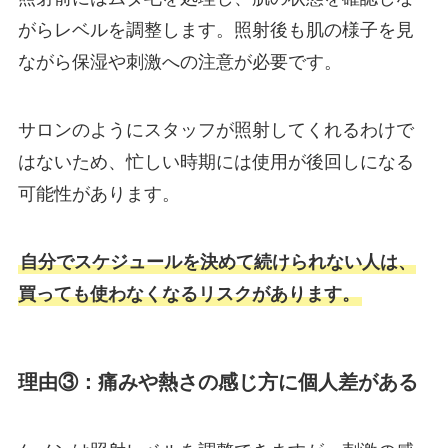
がらレベルを調整します。照射後も肌の様子を見
ながら保湿や刺激への注意が必要です。
サロンのようにスタッフが照射してくれるわけで
はないため、忙しい時期には使用が後回しになる
可能性があります。
自分でスケジュールを決めて続けられない人は、
買っても使わなくなるリスクがあります。
理由③：痛みや熱さの感じ方に個人差がある