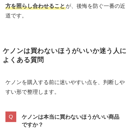
方を照らし合わせること
が、後悔を防ぐ一番の近
道です。
ケノンは買わないほうがいいか迷う人に
よくある質問
ケノンを購入する前に迷いやすい点を、判断しや
すい形で整理します。
ケノンは本当に買わないほうがいい商品
ですか？