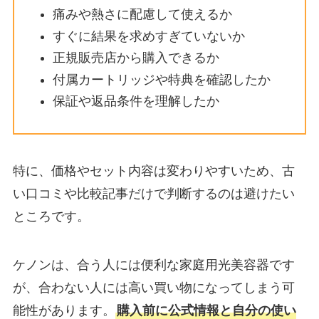
痛みや熱さに配慮して使えるか
すぐに結果を求めすぎていないか
正規販売店から購入できるか
付属カートリッジや特典を確認したか
保証や返品条件を理解したか
特に、価格やセット内容は変わりやすいため、古
い口コミや比較記事だけで判断するのは避けたい
ところです。
ケノンは、合う人には便利な家庭用光美容器です
が、合わない人には高い買い物になってしまう可
能性があります。
購入前に公式情報と自分の使い