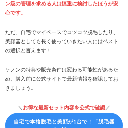
ン級の管理を求める人は慎重に検討したほうが安
心です。
ただ、自宅でマイペースでコツコツ脱毛したり、
美顔器としても長く使っていきたい人にはベスト
の選択と言えます！
ケノンの特典や販売条件は変わる可能性があるた
め、購入前に公式サイトで最新情報を確認してお
きましょう。
＼
お得な
最新セット内容を公式で確認
／
自宅で本格脱毛と美顔が1台で！「脱毛器