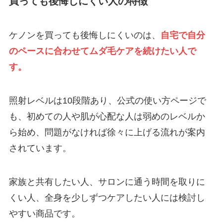
買っても後悔しにくい人の特徴
ケノンを買っても後悔しにくいのは、
自宅で自分
のペースに合わせてムダ毛ケアを続けたい人で
す。
照射レベルは10段階あり、公式の使い方ページで
も、初めての人や肌が心配な人は弱めのレベルか
ら始め、問題がなければ徐々に上げる流れが案内
されています。
家族と共有したい人、サロンに通う時間を取りに
くい人、全身を少しずつケアしたい人には検討し
やすい商品です。