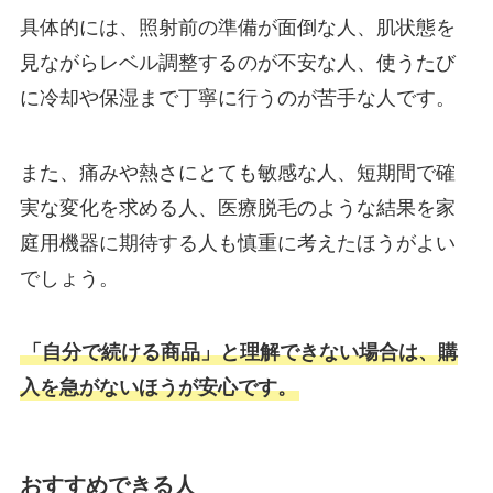
具体的には、照射前の準備が面倒な人、肌状態を
見ながらレベル調整するのが不安な人、使うたび
に冷却や保湿まで丁寧に行うのが苦手な人です。
また、痛みや熱さにとても敏感な人、短期間で確
実な変化を求める人、医療脱毛のような結果を家
庭用機器に期待する人も慎重に考えたほうがよい
でしょう。
「自分で続ける商品」と理解できない場合は、購
入を急がないほうが安心です。
おすすめできる人