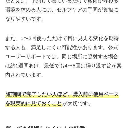
たとえば、予約して寝ているだけで施術が終わる
環境を求める人には、セルフケアの手間が負担に
なりやすいです。
また、1〜2回使っただけで目に見える変化を期待
する人も、満足しにくい可能性があります。公式
ユーザーサポートでは、同じ場所に照射する場合
は約1週間あけ、最低でも4〜5回は繰り返す旨が案
内されています。
短期間で完了したい人ほど、購入前に使用ペース
を現実的に見ておくこと
が大切です。