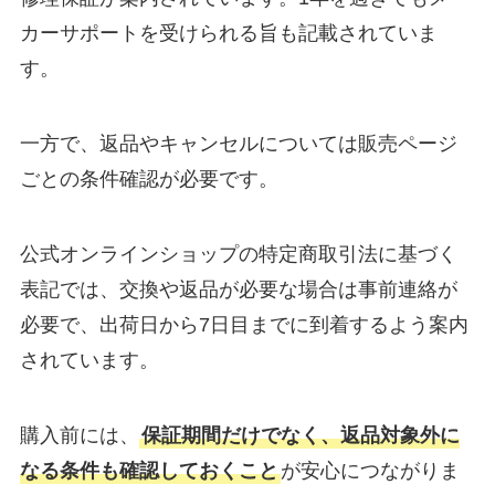
カーサポートを受けられる旨も記載されていま
す。
一方で、返品やキャンセルについては販売ページ
ごとの条件確認が必要です。
公式オンラインショップの特定商取引法に基づく
表記では、交換や返品が必要な場合は事前連絡が
必要で、出荷日から7日目までに到着するよう案内
されています。
購入前には、
保証期間だけでなく、返品対象外に
なる条件も確認しておくこと
が安心につながりま