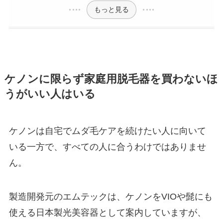
もっと見る
ケノンに限らず家庭用脱毛器を買わないほ
うがいい人はいる
ケノンは自宅でムダ毛ケアを続けたい人に向いて
いる一方で、すべての人に合うわけではありませ
ん。
製造開発元のエムテックは、ケノンをVIOや髭にも
使える日本製光美容器として案内していますが、