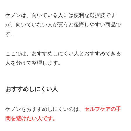
ケノンは、向いている人には便利な選択肢です
が、向いていない人が買うと後悔しやすい商品で
す。
ここでは、おすすめしにくい人とおすすめできる
人を分けて整理します。
おすすめしにくい人
ケノンをおすすめしにくいのは、
セルフケアの手
間を避けたい人です。