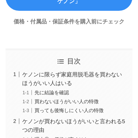
ケノン」
価格・付属品・保証条件を購入前にチェック
目次
ケノンに限らず家庭用脱毛器を買わない
ほうがいい人はいる
先に結論を確認
買わないほうがいい人の特徴
買っても後悔しにくい人の特徴
ケノンが買わないほうがいいと言われる5
つの理由