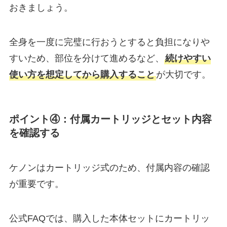
おきましょう。
全身を一度に完璧に行おうとすると負担になりや
すいため、部位を分けて進めるなど、
続けやすい
使い方を想定してから購入すること
が大切です。
ポイント④：付属カートリッジとセット内容
を確認する
ケノンはカートリッジ式のため、付属内容の確認
が重要です。
公式FAQでは、購入した本体セットにカートリッ