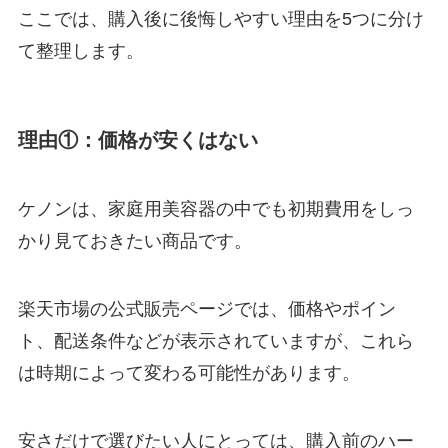
ここでは、購入後に後悔しやすい理由を5つに分け
て整理します。
理由①：価格が安くはない
ケノンは、家庭用美容器の中でも初期費用をしっ
かり見ておきたい商品です。
楽天市場の公式販売ページでは、価格やポイン
ト、配送条件などが表示されていますが、これら
は時期によって変わる可能性があります。
安さだけで選びたい人にとっては、購入前のハー