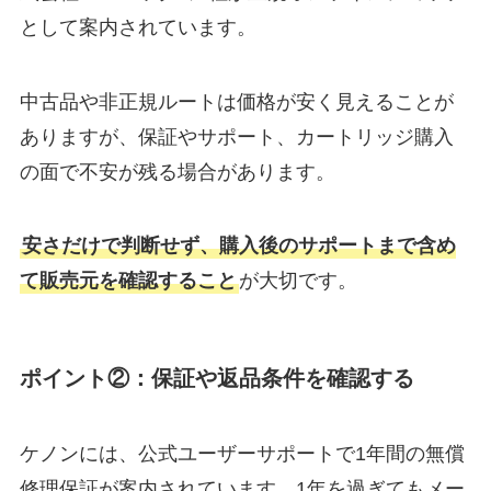
として案内されています。
中古品や非正規ルートは価格が安く見えることが
ありますが、保証やサポート、カートリッジ購入
の面で不安が残る場合があります。
安さだけで判断せず、購入後のサポートまで含め
て販売元を確認すること
が大切です。
ポイント②：保証や返品条件を確認する
ケノンには、公式ユーザーサポートで1年間の無償
修理保証が案内されています。1年を過ぎてもメー