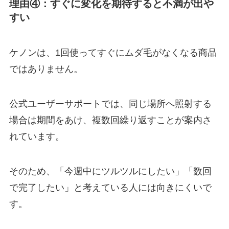
理由④：すぐに変化を期待すると不満が出や
すい
ケノンは、1回使ってすぐにムダ毛がなくなる商品
ではありません。
公式ユーザーサポートでは、同じ場所へ照射する
場合は期間をあけ、複数回繰り返すことが案内さ
れています。
そのため、「今週中にツルツルにしたい」「数回
で完了したい」と考えている人には向きにくいで
す。