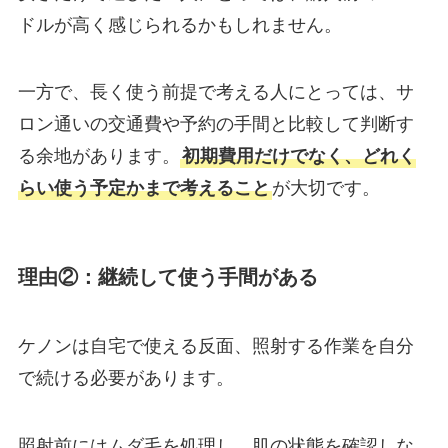
ドルが高く感じられるかもしれません。
一方で、長く使う前提で考える人にとっては、サ
ロン通いの交通費や予約の手間と比較して判断す
る余地があります。
初期費用だけでなく、どれく
らい使う予定かまで考えること
が大切です。
理由②：継続して使う手間がある
ケノンは自宅で使える反面、照射する作業を自分
で続ける必要があります。
照射前にはムダ毛を処理し、肌の状態を確認しな