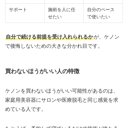
サポート
施術を人に任
自分のペース
せたい
で使いたい
自分で続ける前提を受け入れられるか
が、ケノン
で後悔しないための大きな分かれ目です。
買わないほうがいい人の特徴
ケノンを買わないほうがいい可能性があるのは、
家庭用美容器にサロンや医療脱毛と同じ感覚を求
めている人です。