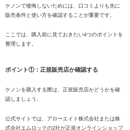
ケノンで後悔しないためには、口コミよりも先に
販売条件と使い方を確認することが重要です。
ここでは、購入前に見ておきたい4つのポイントを
整理します。
ポイント①：正規販売店か確認する
ケノンを購入する際は、正規販売店かどうかを確
認しましょう。
公式サイトでは、アローエイト株式会社または株
式会社エムロックの2社が正規オンラインショップ