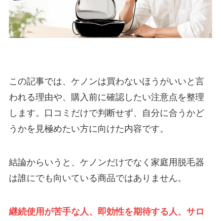
この記事では、ケノンは買わないほうがいいと言
われる理由や、購入前に確認したい注意点を整理
します。口コミだけで判断せず、自分に合うかど
うかを見極めたい方に向けた内容です。
結論からいうと、ケノンだけでなく家庭用脱毛器
は誰にでも向いている商品ではありません。
継続使用が苦手な人、即効性を期待する人、サロ