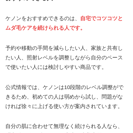
ケノンをおすすめできるのは、
自宅でコツコツと
ムダ毛ケアを続け
られる
人です。
予約や移動の手間を減らしたい人、家族と共有し
たい人、照射レベルを調整しながら自分のペース
で使いたい人には検討しやすい商品です。
公式情報では、ケノンは10段階のレベル調整がで
きるため、初めての人は弱めから試し、問題がな
ければ徐々に上げる使い方が案内されています。
自分の肌に合わせて無理なく続けられる人なら、