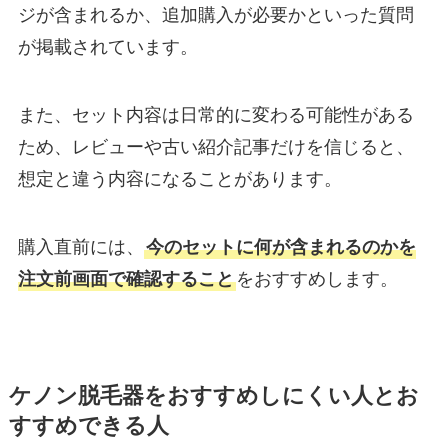
ジが含まれるか、追加購入が必要かといった質問
が掲載されています。
また、セット内容は日常的に変わる可能性がある
ため、レビューや古い紹介記事だけを信じると、
想定と違う内容になることがあります。
購入直前には、
今のセットに何が含まれるのかを
注文前画面で確認すること
をおすすめします。
ケノン脱毛器をおすすめしにくい人とお
すすめできる人