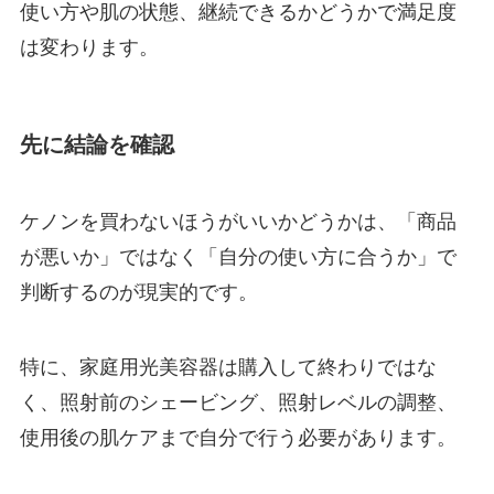
使い方や肌の状態、継続できるかどうかで満足度
は変わります。
先に結論を確認
ケノンを買わないほうがいいかどうかは、「商品
が悪いか」ではなく「自分の使い方に合うか」で
判断するのが現実的です。
特に、家庭用光美容器は購入して終わりではな
く、照射前のシェービング、照射レベルの調整、
使用後の肌ケアまで自分で行う必要があります。