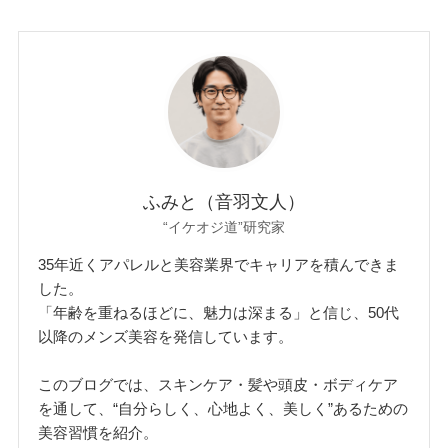
ふみと（音羽文人）
“イケオジ道”研究家
35年近くアパレルと美容業界でキャリアを積んできま
した。
「年齢を重ねるほどに、魅力は深まる」と信じ、50代
以降のメンズ美容を発信しています。
このブログでは、スキンケア・髪や頭皮・ボディケア
を通して、“自分らしく、心地よく、美しく”あるための
美容習慣を紹介。