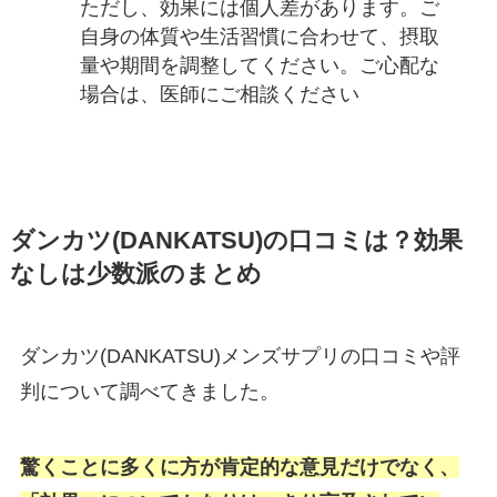
ただし、効果には個人差があります。ご
自身の体質や生活習慣に合わせて、摂取
量や期間を調整してください。ご心配な
場合は、医師にご相談ください
ダンカツ(DANKATSU)の口コミは？効果
なしは少数派のまとめ
ダンカツ(DANKATSU)メンズサプリの口コミや評
判について調べてきました。
驚くことに多くに方が肯定的な意見だけでなく、