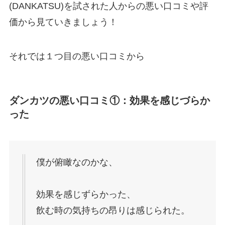
(DANKATSU)を試された人からの悪い口コミや評
価から見ていきましょう！
それでは１つ目の悪い口コミから
ダンカツの悪い口コミ①：効果を感じづらか
った
僕が俯瞰なのかな、
効果を感じずらかった、
飲む時の気持ちの昂りは感じられた。