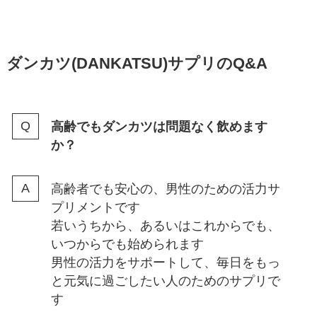
ダンカツ(DANKATSU)サプリのQ&A
高齢でもダンカツは問題なく飲めます
か？
高齢者でも安心の、男性のための活力サ
プリメントです
若いうちから、あるいはこれからでも、
いつからでも始められます
男性の活力をサポートして、毎日をもっ
と元気に過ごしたい人のためのサプリで
す