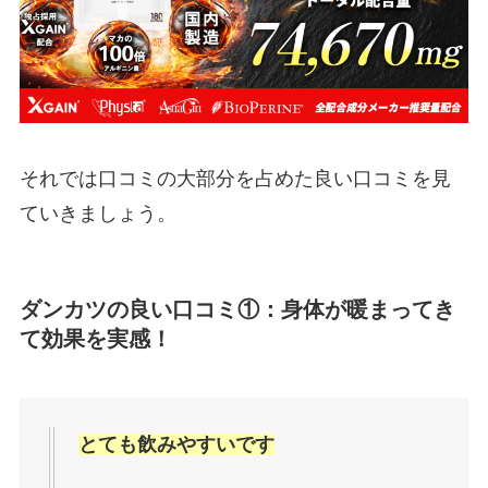
それでは口コミの大部分を占めた良い口コミを見
ていきましょう。
ダンカツの良い口コミ①：身体が暖まってき
て効果を実感！
とても飲みやすいです