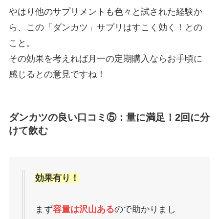
やはり他のサプリメントも色々と試された経験か
ら、この「ダンカツ」サプリはすこく効く！との
こと。
その効果を考えれば月一の定期購入ならお手頃に
感じるとの意見ですね！
ダンカツの良い口コミ⑤：量に満足！2回に分
けて飲む
効果有り！
まず
容量は沢山ある
ので助かりまし