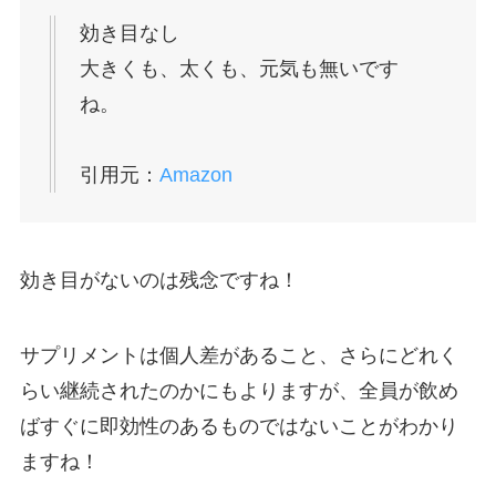
効き目なし
大きくも、太くも、元気も無いです
ね。
引用元：
Amazon
効き目がないのは残念ですね！
サプリメントは個人差があること、さらにどれく
らい継続されたのかにもよりますが、全員が飲め
ばすぐに即効性のあるものではないことがわかり
ますね！