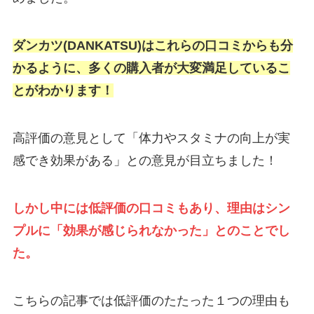
ダンカツ(DANKATSU)はこれらの口コミからも分
かるように、多くの購入者が大変満足しているこ
とがわかります！
高評価の意見として「体力やスタミナの向上が実
感でき効果がある」との意見が目立ちました！
しかし中には低評価の口コミもあり、理由はシン
プルに「効果が感じられなかった」とのことでし
た。
こちらの記事では低評価のたたった１つの理由も