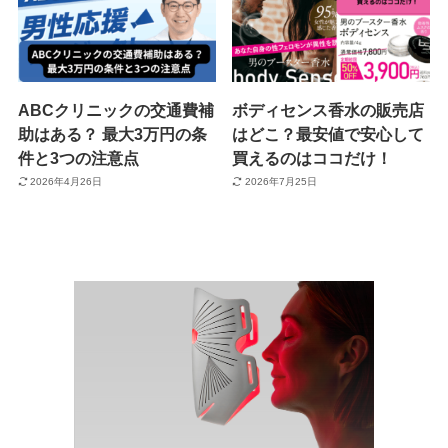
ABCクリニックの交通費補
ボディセンス香水の販売店
助はある？ 最大3万円の条
はどこ？最安値で安心して
件と3つの注意点
買えるのはココだけ！
2026年4月26日
2026年7月25日