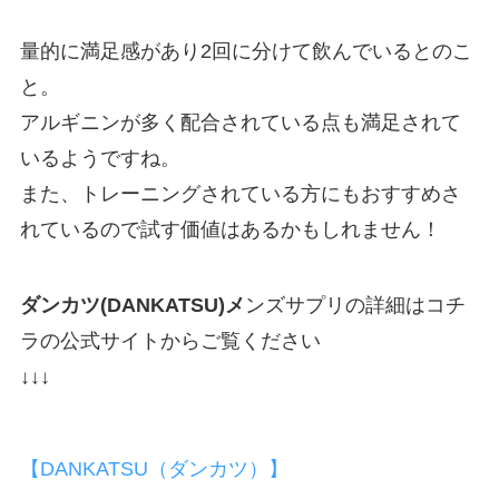
量的に満足感があり2回に分けて飲んでいるとのこ
と。
アルギニンが多く配合されている点も満足されて
いるようですね。
また、トレーニングされている方にもおすすめさ
れているので試す価値はあるかもしれません！
ダンカツ(DANKATSU)メ
ンズサプリの詳細はコチ
ラの公式サイトからご覧ください
↓↓↓
【DANKATSU（ダンカツ）】