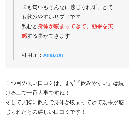
味も匂いもそんなに感じられず、とて
も飲みやすいサプリです
飲むと
身体が暖まってきて、効果を実
感
する事ができます
引用元：
Amazon
１つ目の良い口コミは、まず「飲みやすい」は続
ける上で一番大事ですね！
そして実際に飲んで身体が暖まってきて効果が感
じられたとの嬉しい口コミです！