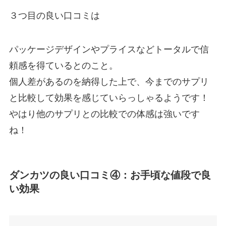
３つ目の良い口コミは
パッケージデザインやプライスなどトータルで信
頼感を得ているとのこと。
個人差があるのを納得した上で、今までのサプリ
と比較して効果を感じていらっしゃるようです！
やはり他のサプリとの比較での体感は強いです
ね！
ダンカツの良い口コミ④：お手頃な値段で良
い効果