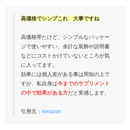
高価格でシンプこれ 大事ですね
高価格帯たけど、シンプルなパッケー
ジで使いやすい、余計な装飾や説明書
などにコストかけていないところが気
に入ってます。
効果には個人差がある事は周知の上で
すが、私自身は
今までのサプリメント
の中で効果がある方
だと実感します。
引用元：
Amazon