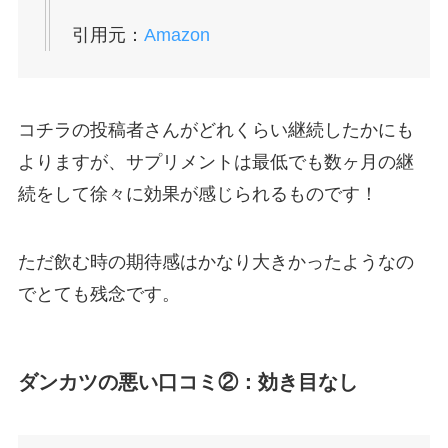
引用元：
Amazon
コチラの投稿者さんがどれくらい継続したかにも
よりますが、サプリメントは最低でも数ヶ月の継
続をして徐々に効果が感じられるものです！
ただ飲む時の期待感はかなり大きかったようなの
でとても残念です。
ダンカツの悪い口コミ②：効き目なし