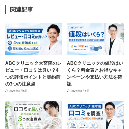
関連記事
ABCクリニック大宮院のレ
ABCクリニックの値段はい
ビュー・口コミは良い？4
くら？料金表とお得なキャ
つの評価ポイントと契約前
ンペーンや支払い方法を確
の3つの注意点
認
2026年8月5日
2026年8月5日