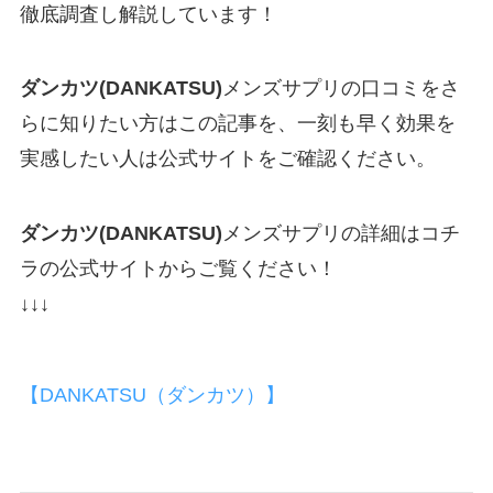
徹底調査し解説しています！
ダンカツ(DANKATSU)
メンズサプリの口コミをさ
らに知りたい方はこの記事を、一刻も早く効果を
実感したい人は公式サイトをご確認ください。
ダンカツ(DANKATSU)
メンズサプリの詳細はコチ
ラの公式サイトからご覧ください！
↓↓↓
【DANKATSU（ダンカツ）】