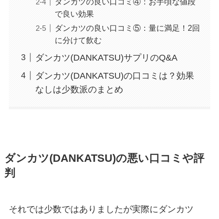
ダンカツの良い口コミ④：お手頃な値段
で良い効果
ダンカツの良い口コミ⑤：量に満足！2回
に分けて飲む
ダンカツ(DANKATSU)サプリのQ&A
ダンカツ(DANKATSU)の口コミは？効果
なしは少数派のまとめ
ダンカツ(DANKATSU)の悪い口コミや評
判
それでは少数ではありましたが実際にダンカツ