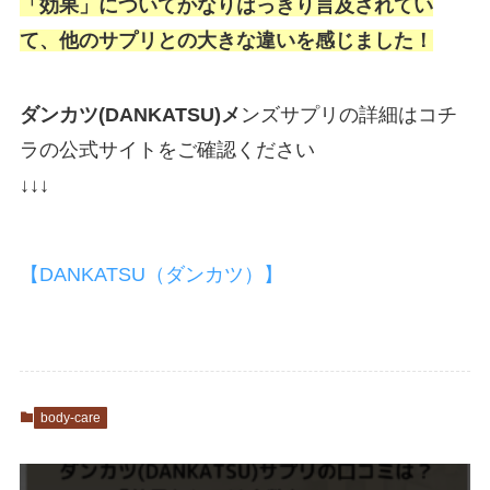
「効果」についてかなりはっきり言及されてい
て、
他のサプリとの大きな違いを感じました！
ダンカツ(DANKATSU)メ
ンズサプリの詳細はコチ
ラの公式サイトをご確認ください
↓↓↓
【DANKATSU（ダンカツ）】
body-care