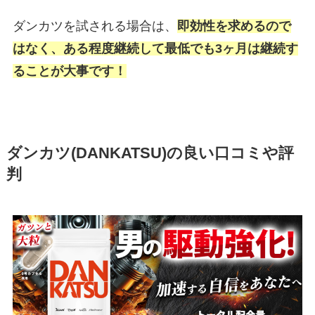
ダンカツを試される場合は、
即効性を求めるので
はなく、ある程度継続して最低でも3ヶ月は継続す
ることが大事です！
ダンカツ(DANKATSU)の良い口コミや評
判