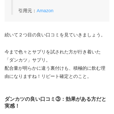
引用元：
Amazon
続いて２つ目の良い口コミを見ていきましょう。
今まで色々とサプリを試された方が行き着いた
「ダンカツ」サプリ。
配合量が明らかに違う裏付けも、積極的に飲む理
由になりますね！リピート確定とのこと。
ダンカツの良い口コミ③：効果がある方だと
実感！