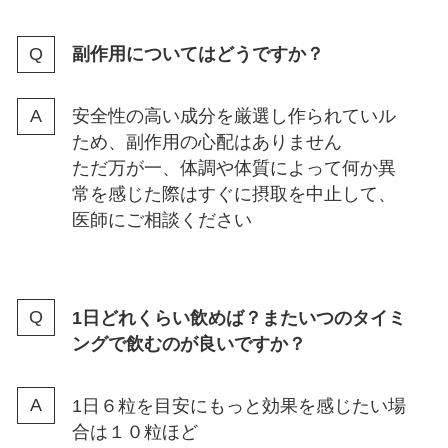
副作用についてはどうですか？
安全性の高い成分を厳選し作られていル
ため、副作用の心配はありません
ただ万が一、体調や体質によって何か異
常を感じた際はすぐに摂取を中止して、
医師にご相談ください
1日どれくらい飲めば？またいつのタイミ
ングで飲むのが良いですか？
1日６粒を目安にもっと効果を感じたい場
合は１０粒ほど