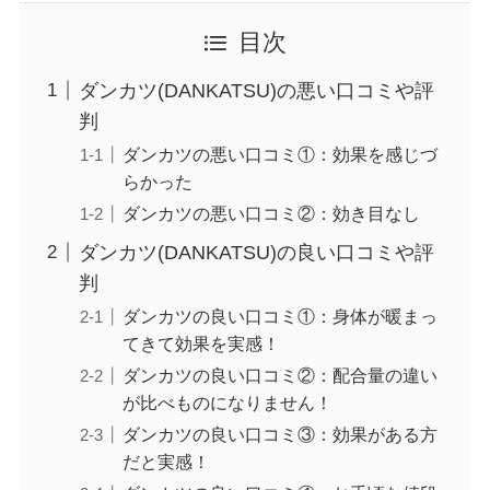
目次
ダンカツ(DANKATSU)の悪い口コミや評
判
ダンカツの悪い口コミ①：効果を感じづ
らかった
ダンカツの悪い口コミ②：効き目なし
ダンカツ(DANKATSU)の良い口コミや評
判
ダンカツの良い口コミ①：身体が暖まっ
てきて効果を実感！
ダンカツの良い口コミ②：配合量の違い
が比べものになりません！
ダンカツの良い口コミ③：効果がある方
だと実感！