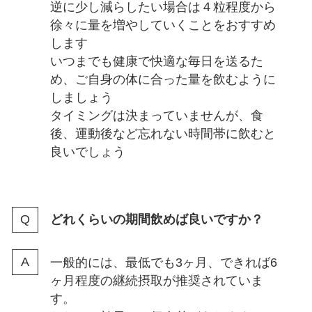
逆に少し減らしたい場合は４粒程度から
徐々に量を増やしていくことをおすすめ
します
いつまでも健康で快適な毎日を送るた
め、ご自身の体に合った量を飲むように
しましょう
タイミングは決まっていませんが、食
後、運動後など忘れない時間帯に飲むと
良いでしょう
どれくらいの期間飲めば良いですか？
一般的には、最低でも3ヶ月、できれば6
ヶ月程度の継続摂取が推奨されていま
す。